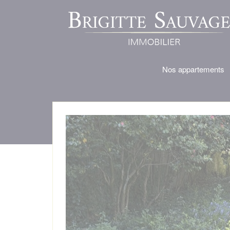
Nos appartements