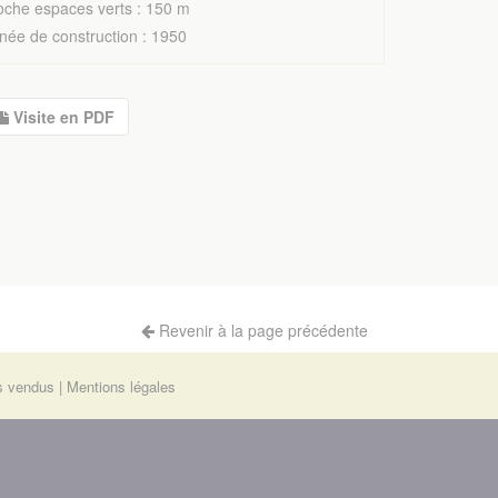
oche espaces verts : 150 m
née de construction : 1950
Visite en PDF
Revenir à la page précédente
s vendus
Mentions légales