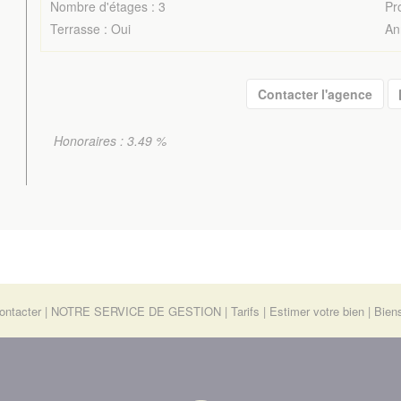
Nombre d'étages : 3
Pr
Terrasse : Oui
An
Contacter l'agence
Honoraires : 3.49 %
ontacter
NOTRE SERVICE DE GESTION
Tarifs
Estimer votre bien
Bien