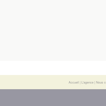
Accueil
L'agence
Nous c