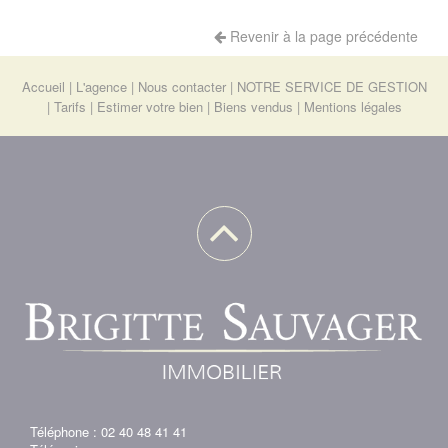
Revenir à la page précédente
Accueil
L'agence
Nous contacter
NOTRE SERVICE DE GESTION
Tarifs
Estimer votre bien
Biens vendus
Mentions légales
Téléphone : 02 40 48 41 41