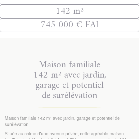
142 m²
745 000 € FAI
Maison familiale
142 m² avec jardin,
garage et potentiel
de surélévation
Maison familiale 142 m² avec jardin, garage et potentiel de
surélévation
Située au calme d'une avenue privée, cette agréable maison