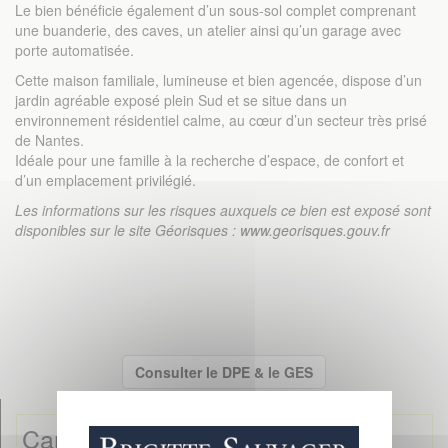
Le bien bénéficie également d’un sous-sol complet comprenant
une buanderie, des caves, un atelier ainsi qu’un garage avec
porte automatisée.
Cette maison familiale, lumineuse et bien agencée, dispose d’un
jardin agréable exposé plein Sud et se situe dans un
environnement résidentiel calme, au cœur d’un secteur très prisé
de Nantes.
Idéale pour une famille à la recherche d’espace, de confort et
d’un emplacement privilégié.
Les informations sur les risques auxquels ce bien est exposé sont
disponibles sur le site Géorisques :
www.georisques.gouv.fr
Consulter le DPE & le GES
Caractéristiques détaillées