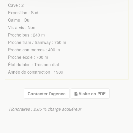
Cave : 2
Exposition : Sud
Calme : Oui
Vis-à-vis : Non
Proche bus : 240 m
Proche tram / tramway : 750 m
Proche commerces : 400 m
Proche école : 700 m
État du bien : Très bon état
Année de construction : 1989
Contacter l'agence
Visite en PDF
Honoraires : 2.65 % charge acquéreur