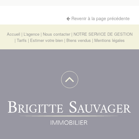
Revenir à la page précédente
Accueil
L'agence
Nous contacter
NOTRE SERVICE DE GESTION
Tarifs
Estimer votre bien
Biens vendus
Mentions légales