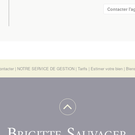
Contacter l'a
ontacter
NOTRE SERVICE DE GESTION
Tarifs
Estimer votre bien
Bien