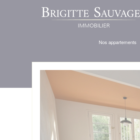
Nos appartements