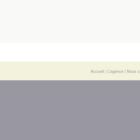
Accueil
L'agence
Nous c