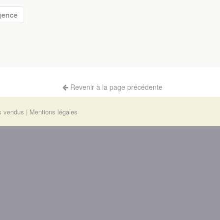
gence
Revenir à la page précédente
s vendus
Mentions légales