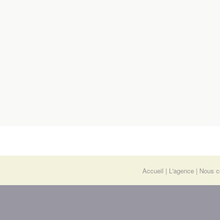
Accueil
L'agence
Nous c