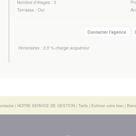
Nombre d'étages : 3
Pr
Terrasse : Oui
An
Contacter l'agence
Honoraires : 3.5 % charge acquéreur
ontacter
NOTRE SERVICE DE GESTION
Tarifs
Estimer votre bien
Bien