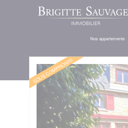
Nos appartements