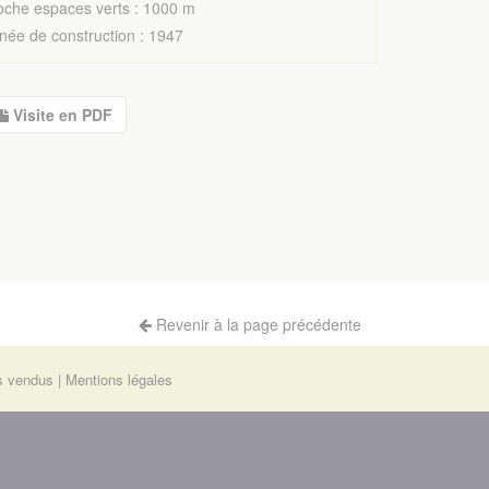
oche espaces verts : 1000 m
née de construction : 1947
Visite en PDF
Revenir à la page précédente
s vendus
Mentions légales