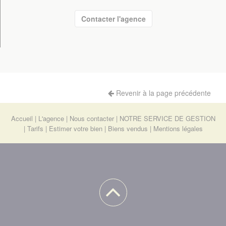
Contacter l'agence
Revenir à la page précédente
Accueil
L'agence
Nous contacter
NOTRE SERVICE DE GESTION
Tarifs
Estimer votre bien
Biens vendus
Mentions légales