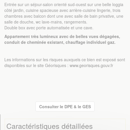
Entrée sur un séjour-salon orienté sud-ouest sur une belle loggia
côté jardin, cuisine spacieuse avec arrière-cuisine lingerie, trois
chambres avec balcon dont une avec salle de bain privative, une
salle de douche, wc lave-mains, rangements.
Double box avec porte automatisée et une cave.
Appartement très lumineux avec de belles vues dégagées,
conduit de cheminée existant, chauffage individuel gaz.
Les informations sur les risques auxquels ce bien est exposé sont
disponibles sur le site Géorisques :
www.georisques.gouv.fr
Consulter le DPE & le GES
Caractéristiques détaillées