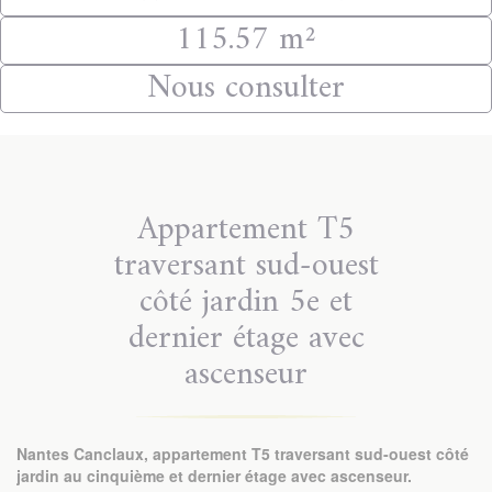
115.57 m²
Nous consulter
Appartement T5
traversant sud-ouest
côté jardin 5e et
dernier étage avec
ascenseur
Nantes Canclaux, appartement T5 traversant sud-ouest côté
jardin au cinquième et dernier étage avec ascenseur.