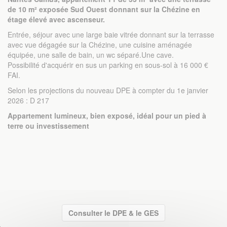
de 10 m² exposée Sud Ouest donnant sur la Chézine en
étage élevé avec ascenseur.
Entrée, séjour avec une large baie vitrée donnant sur la terrasse
avec vue dégagée sur la Chézine, une cuisine aménagée
équipée, une salle de bain, un wc séparé.Une cave.
Possibilité d'acquérir en sus un parking en sous-sol à 16 000 €
FAI.
Selon les projections du nouveau DPE à compter du 1e janvier
2026 : D 217
Appartement lumineux, bien exposé, idéal pour un pied à
terre ou investissement
Consulter le DPE & le GES