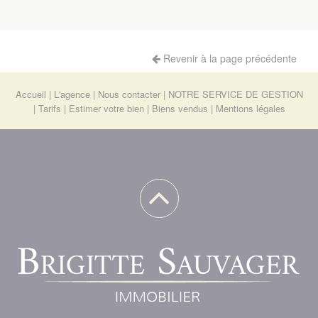
Revenir à la page précédente
Accueil
L'agence
Nous contacter
NOTRE SERVICE DE GESTION
Tarifs
Estimer votre bien
Biens vendus
Mentions légales